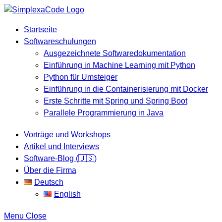
Startseite
Softwareschulungen
Ausgezeichnete Softwaredokumentation
Einführung in Machine Learning mit Python
Python für Umsteiger
Einführung in die Containerisierung mit Docker
Erste Schritte mit Spring und Spring Boot
Parallele Programmierung in Java
Vorträge und Workshops
Artikel und Interviews
Software-Blog (🇺🇸)
Über die Firma
Deutsch
English
Menu
Close