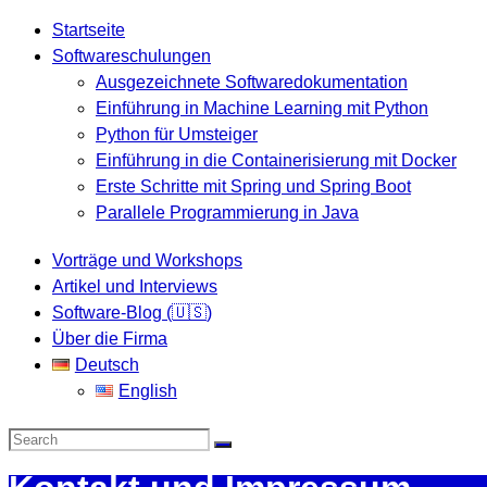
Startseite
Softwareschulungen
Ausgezeichnete Softwaredokumentation
Einführung in Machine Learning mit Python
Python für Umsteiger
Einführung in die Containerisierung mit Docker
Erste Schritte mit Spring und Spring Boot
Parallele Programmierung in Java
Vorträge und Workshops
Artikel und Interviews
Software-Blog (🇺🇸)
Über die Firma
Deutsch
English