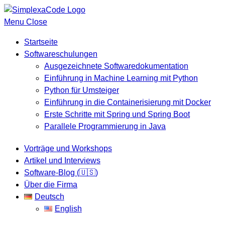
Menu
Close
Startseite
Softwareschulungen
Ausgezeichnete Softwaredokumentation
Einführung in Machine Learning mit Python
Python für Umsteiger
Einführung in die Containerisierung mit Docker
Erste Schritte mit Spring und Spring Boot
Parallele Programmierung in Java
Vorträge und Workshops
Artikel und Interviews
Software-Blog (🇺🇸)
Über die Firma
Deutsch
English